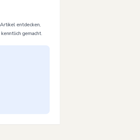
 Artikel entdecken,
l kenntlich gemacht.