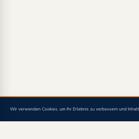
Wir verwenden Cookies, um Ihr Erlebnis zu verbessern und Inhalt