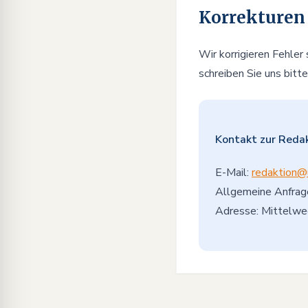
Korrekturen
Wir korrigieren Fehler
schreiben Sie uns bitt
Kontakt zur Reda
E-Mail:
redaktion@
Allgemeine Anfrag
Adresse: Mittelw