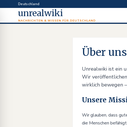
Deutschland
unrealwiki
NACHRICHTEN & WISSEN FÜR DEUTSCHLAND
Über uns
Unrealwiki ist ein
Wir veröffentliche
wirklich bewegen — 
Unsere Miss
Wir glauben, dass gute
die Menschen befähigt