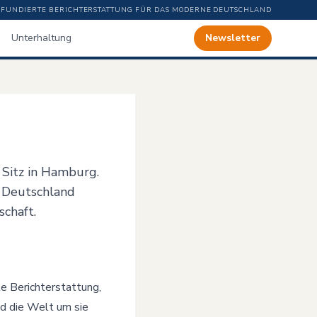
FUNDIERTE BERICHTERSTATTUNG FÜR DAS MODERNE DEUTSCHLAND
Unterhaltung
Newsletter
 Sitz in Hamburg.
e Deutschland
schaft.
te Berichterstattung,
nd die Welt um sie