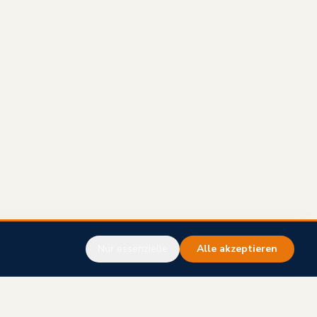
Nur essenzielle
Alle akzeptieren