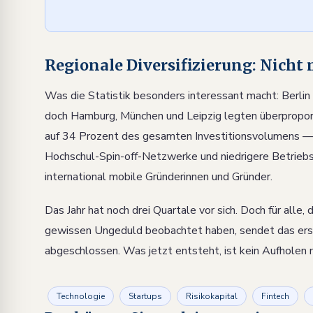
Regionale Diversifizierung: Nicht
Was die Statistik besonders interessant macht: Berlin 
doch Hamburg, München und Leipzig legten überpropo
auf 34 Prozent des gesamten Investitionsvolumens —
Hochschul-Spin-off-Netzwerke und niedrigere Betriebs
international mobile Gründerinnen und Gründer.
Das Jahr hat noch drei Quartale vor sich. Doch für alle
gewissen Ungeduld beobachtet haben, sendet das erste
abgeschlossen. Was jetzt entsteht, ist kein Aufholen
Technologie
Startups
Risikokapital
Fintech