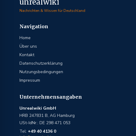
unrealwiki
Nachrichten & Wissen für Deutschland
Navigation
Home
Über uns
Kontakt
Datenschutzerklärung
Nutzungsbedingungen
Impressum
Unternehmensangaben
Unrealwiki GmbH
HRB 247831 B, AG Hamburg
USt-IdNr.: DE 298 471 053
Tel:
+49 40 4136 0