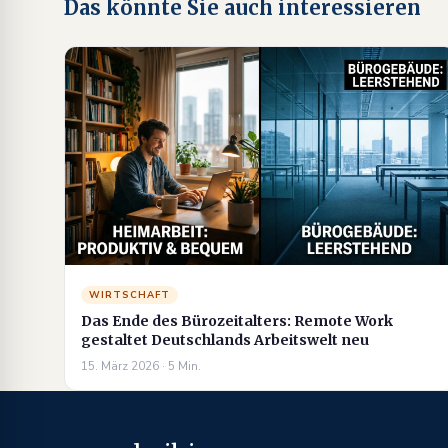
Das könnte Sie auch interessieren
WIRTSCHAFT
Das Ende des Bürozeitalters: Remote Work
gestaltet Deutschlands Arbeitswelt neu
15. März 2026 · 5 Min.