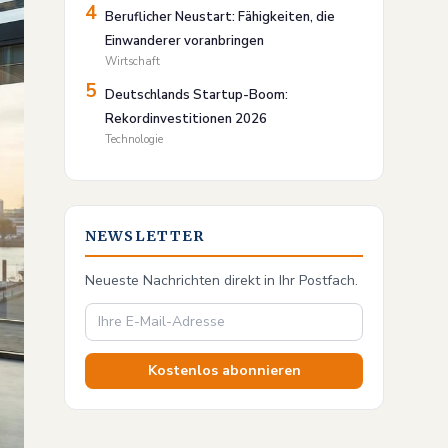
4
Beruflicher Neustart: Fähigkeiten, die
Einwanderer voranbringen
Wirtschaft
5
Deutschlands Startup-Boom:
Rekordinvestitionen 2026
Technologie
NEWSLETTER
Neueste Nachrichten direkt in Ihr Postfach.
Kostenlos abonnieren