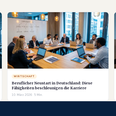
WIRTSCHAFT
Beruflicher Neustart in Deutschland: Diese
Fähigkeiten beschleunigen die Karriere
10. März 2026 · 5 Min.