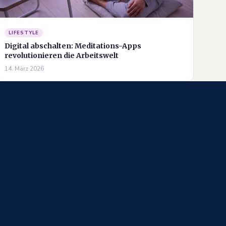
LIFESTYLE
Digital abschalten: Meditations-Apps
revolutionieren die Arbeitswelt
14. März 2026