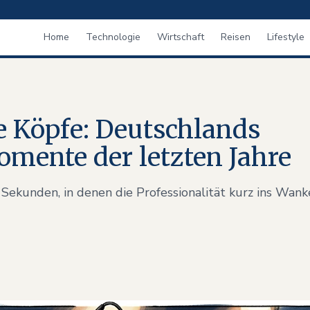
Home
Technologie
Wirtschaft
Reisen
Lifestyle
e Köpfe: Deutschlands
omente der letzten Jahre
 Sekunden, in denen die Professionalität kurz ins Wan