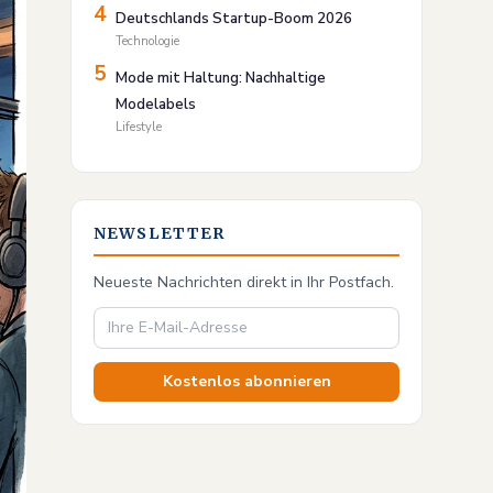
4
Deutschlands Startup-Boom 2026
Technologie
5
Mode mit Haltung: Nachhaltige
Modelabels
Lifestyle
NEWSLETTER
Neueste Nachrichten direkt in Ihr Postfach.
Kostenlos abonnieren